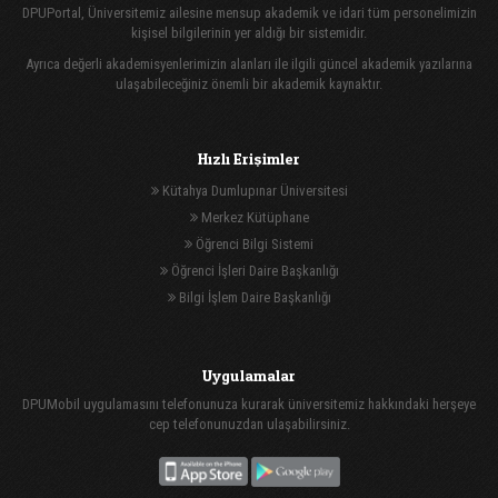
DPUPortal, Üniversitemiz ailesine mensup akademik ve idari tüm personelimizin
kişisel bilgilerinin yer aldığı bir sistemidir.
Ayrıca değerli akademisyenlerimizin alanları ile ilgili güncel akademik yazılarına
ulaşabileceğiniz önemli bir akademik kaynaktır.
Hızlı Erişimler
Kütahya Dumlupınar Üniversitesi
Merkez Kütüphane
Öğrenci Bilgi Sistemi
Öğrenci İşleri Daire Başkanlığı
Bilgi İşlem Daire Başkanlığı
Uygulamalar
DPUMobil uygulamasını telefonunuza kurarak üniversitemiz hakkındaki herşeye
cep telefonunuzdan ulaşabilirsiniz.