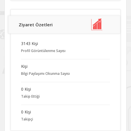
Ziyaret Özetleri
3143 Kişi
Profil Görüntülenme Sayısı
Kişi
Bilgi Paylaşımı Okunma Sayısı
0 Kişi
Takip Ettiği
0 Kişi
Takipçi