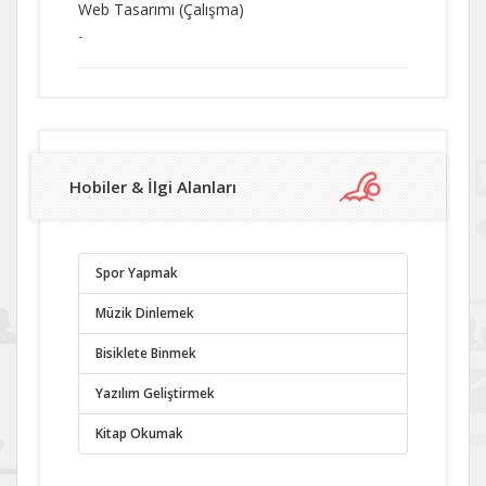
Web Tasarımı (Çalışma)
-
Hobiler & İlgi Alanları
Spor Yapmak
Müzik Dinlemek
Bisiklete Binmek
Yazılım Geliştirmek
Kitap Okumak