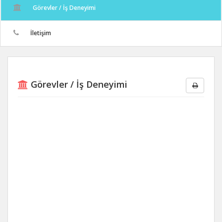
Görevler / İş Deneyimi
İletişim
Görevler / İş Deneyimi