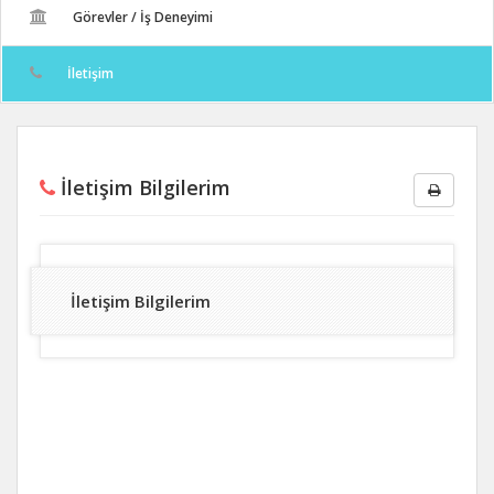
Görevler / İş Deneyimi
İletişim
İletişim Bilgilerim
İletişim Bilgilerim