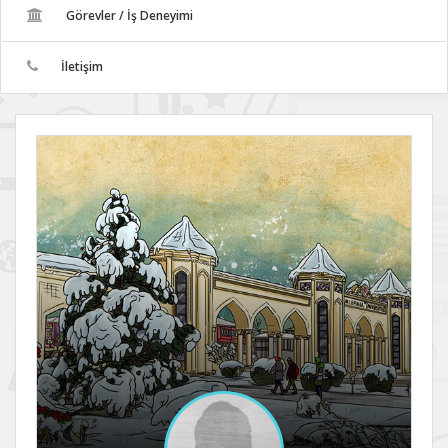
Görevler / İş Deneyimi
İletişim