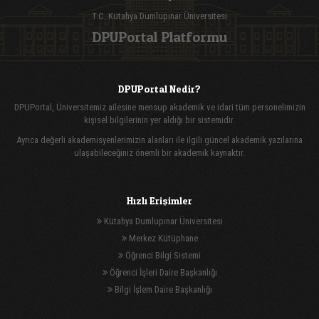
T.C. Kütahya Dumlupınar Üniversitesi
DPUPortal Platformu
DPUPortal Nedir?
DPUPortal, Üniversitemiz ailesine mensup akademik ve idari tüm personelimizin
kişisel bilgilerinin yer aldığı bir sistemidir.
Ayrıca değerli akademisyenlerimizin alanları ile ilgili güncel akademik yazılarına
ulaşabileceğiniz önemli bir akademik kaynaktır.
Hızlı Erişimler
Kütahya Dumlupınar Üniversitesi
Merkez Kütüphane
Öğrenci Bilgi Sistemi
Öğrenci İşleri Daire Başkanlığı
Bilgi İşlem Daire Başkanlığı