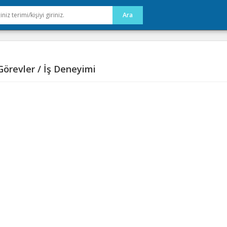
örevler / İş Deneyimi