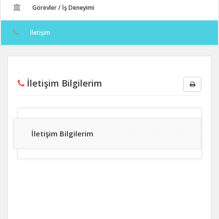
Görevler / İş Deneyimi
İletişim
İletişim Bilgilerim
İletişim Bilgilerim