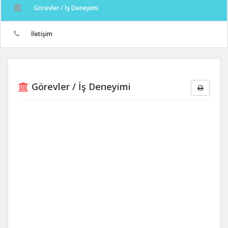
Görevler / İş Deneyimi
İletişim
Görevler / İş Deneyimi