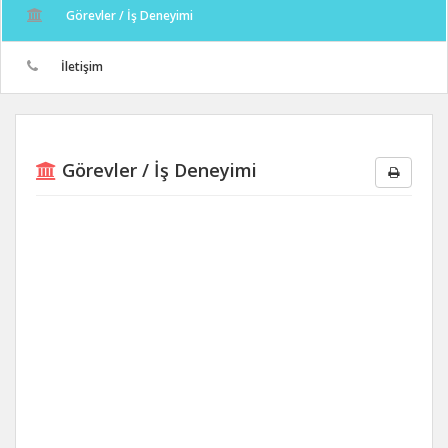
Görevler / İş Deneyimi
İletişim
Görevler / İş Deneyimi