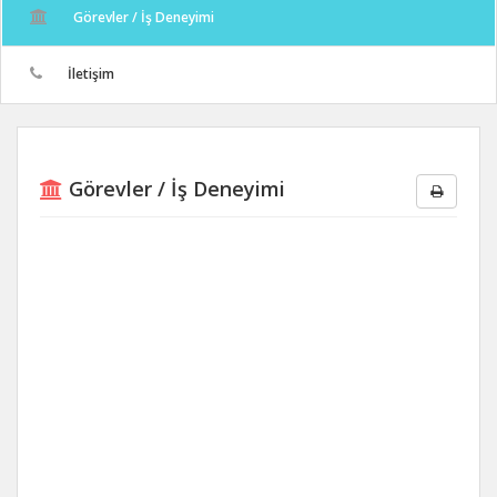
Görevler / İş Deneyimi
İletişim
Görevler / İş Deneyimi